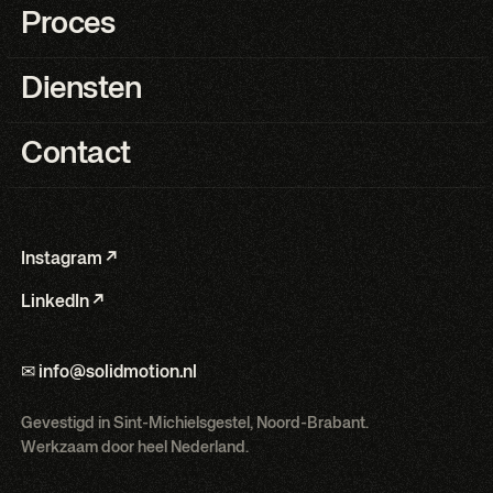
Proces
Diensten
Contact
Instagram ↗
LinkedIn ↗
✉ info@solidmotion.nl
Gevestigd in Sint-Michielsgestel, Noord-Brabant.
Werkzaam door heel Nederland.