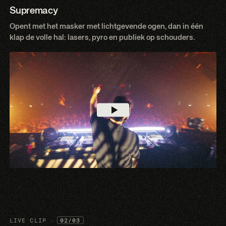
Supremacy
Opent met het masker met lichtgevende ogen, dan in één
klap de volle hal: lasers, pyro en publiek op schouders.
LIVE CLIP ·
02/03