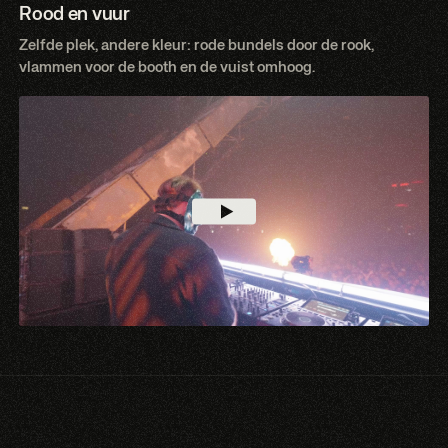
Rood en vuur
Zelfde plek, andere kleur: rode bundels door de rook,
vlammen voor de booth en de vuist omhoog.