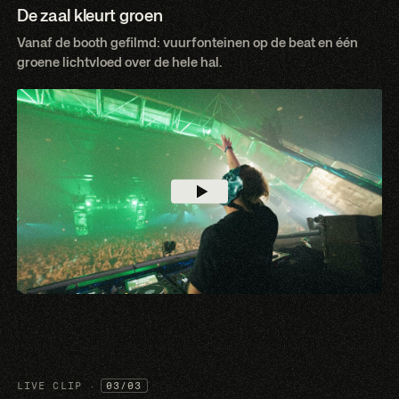
De zaal kleurt groen
Vanaf de booth gefilmd: vuurfonteinen op de beat en één
groene lichtvloed over de hele hal.
LIVE CLIP ·
03/03