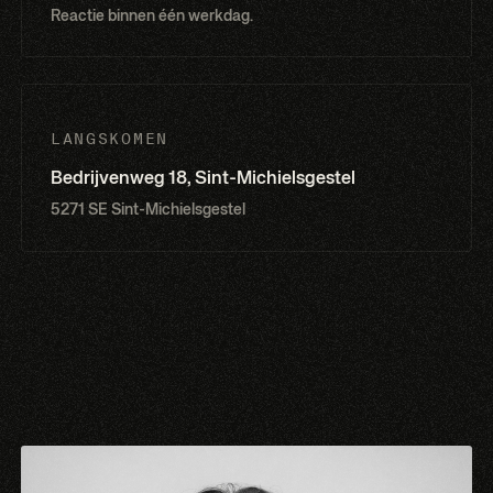
Reactie binnen één werkdag.
LANGSKOMEN
Bedrijvenweg 18, Sint-Michielsgestel
5271 SE Sint-Michielsgestel