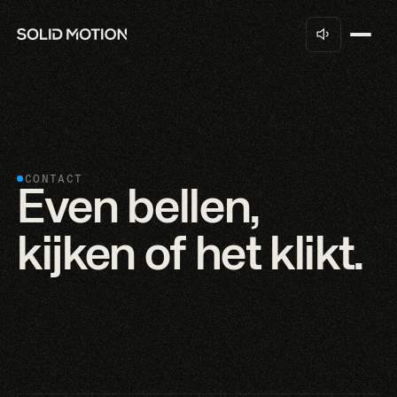
CONTACT
Even bellen,
kijken of het klikt.