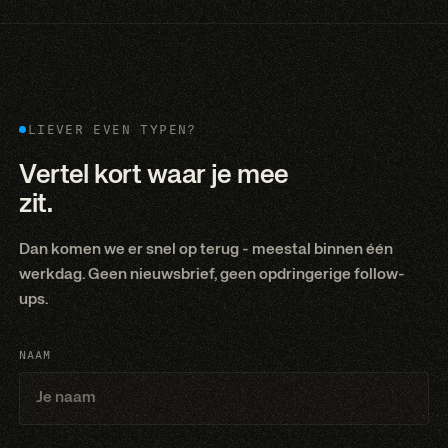
LIEVER EVEN TYPEN?
Vertel kort waar je mee
zit.
Dan komen we er snel op terug - meestal binnen één
werkdag. Geen nieuwsbrief, geen opdringerige follow-
ups.
NAAM