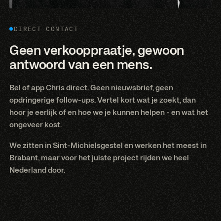
DIRECT CONTACT
Geen verkooppraatje, gewoon
antwoord van een mens.
Bel of
app Chris
direct. Geen nieuwsbrief, geen
opdringerige follow-ups. Vertel kort wat je zoekt, dan
hoor je eerlijk of en hoe we je kunnen helpen - en wat het
ongeveer kost.
We zitten in Sint-Michielsgestel en werken het meest in
Brabant, maar voor het juiste project rijden we heel
Nederland door.