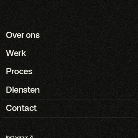
Over ons
Werk
Proces
Diensten
Contact
Instagram ↗