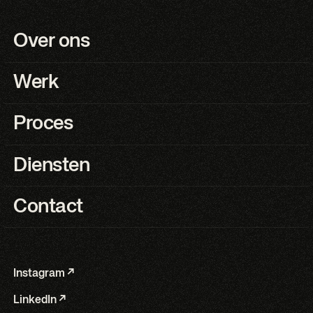
Over ons
Werk
Proces
Diensten
Contact
Instagram ↗
LinkedIn ↗