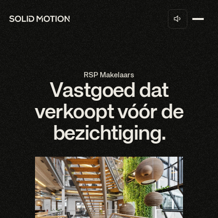
RSP Makelaars
Vastgoed dat
verkoopt vóór de
bezichtiging.