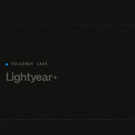
VOLGENDE CASE
Lightyear
→