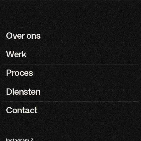
Over ons
Werk
Proces
Diensten
Contact
Instagram ↗