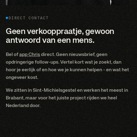
DIRECT CONTACT
Geen verkooppraatje, gewoon
antwoord van een mens.
Bel of
app Chris
direct. Geen nieuwsbrief, geen
opdringerige follow-ups. Vertel kort wat je zoekt, dan
hoor je eerlijk of en hoe we je kunnen helpen - en wat het
ongeveer kost.
We zitten in Sint-Michielsgestel en werken het meest in
Brabant, maar voor het juiste project rijden we heel
Nederland door.