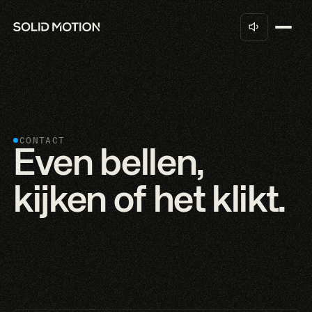
CONTACT
Even bellen,
kijken of het klikt.