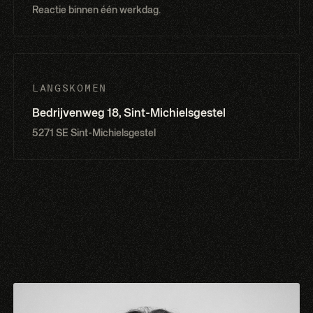
Reactie binnen één werkdag.
LANGSKOMEN
Bedrijvenweg 18, Sint-Michielsgestel
5271 SE Sint-Michielsgestel