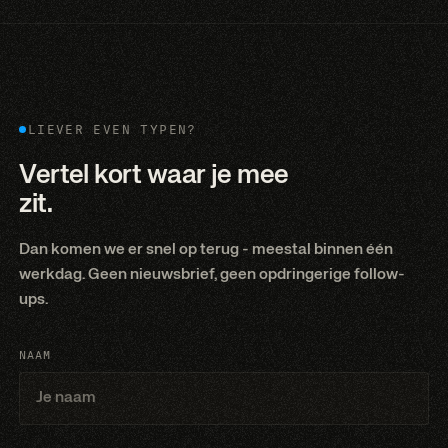
LIEVER EVEN TYPEN?
Vertel kort waar je mee
zit.
Dan komen we er snel op terug - meestal binnen één
werkdag. Geen nieuwsbrief, geen opdringerige follow-
ups.
NAAM